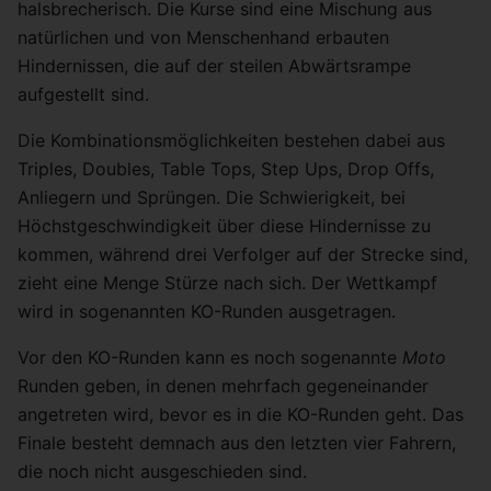
halsbrecherisch. Die Kurse sind eine Mischung aus
natürlichen und von Menschenhand erbauten
Hindernissen, die auf der steilen Abwärtsrampe
aufgestellt sind.
Die Kombinationsmöglichkeiten bestehen dabei aus
Triples, Doubles, Table Tops, Step Ups, Drop Offs,
Anliegern und Sprüngen. Die Schwierigkeit, bei
Höchstgeschwindigkeit über diese Hindernisse zu
kommen, während drei Verfolger auf der Strecke sind,
zieht eine Menge Stürze nach sich. Der Wettkampf
wird in sogenannten KO-Runden ausgetragen.
Vor den KO-Runden kann es noch sogenannte
Moto
Runden geben, in denen mehrfach gegeneinander
angetreten wird, bevor es in die KO-Runden geht. Das
Finale besteht demnach aus den letzten vier Fahrern,
die noch nicht ausgeschieden sind.