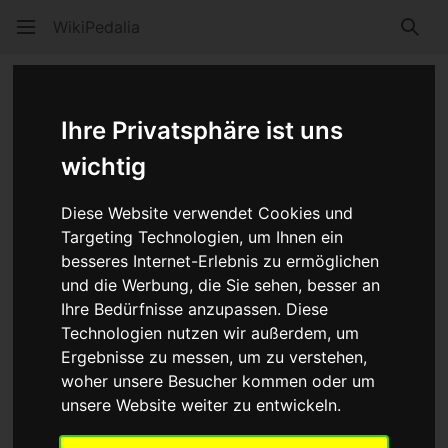
WikiPedalia
Such
4 Cross
Ihre Privatsphäre ist uns
wichtig
Diese Website verwendet Cookies und
Targeting Technologien, um Ihnen ein
besseres Internet-Erlebnis zu ermöglichen
und die Werbung, die Sie sehen, besser an
Ihre Bedürfnisse anzupassen. Diese
Technologien nutzen wir außerdem, um
Ergebnisse zu messen, um zu verstehen,
woher unsere Besucher kommen oder um
unsere Website weiter zu entwickeln.