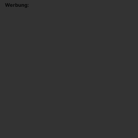
Werbung: