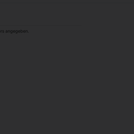
ders angegeben.