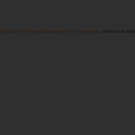
GNU-Lizenz für freie Dokumentation 1.3 oder höher
, sofern nicht an