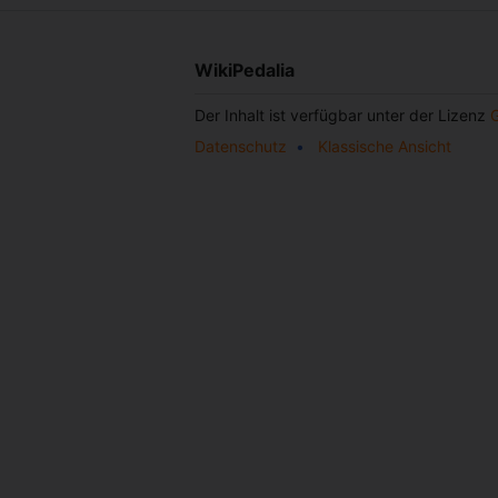
WikiPedalia
Der Inhalt ist verfügbar unter der Lizenz
Datenschutz
Klassische Ansicht