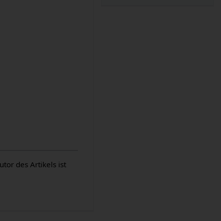
or des Artikels ist