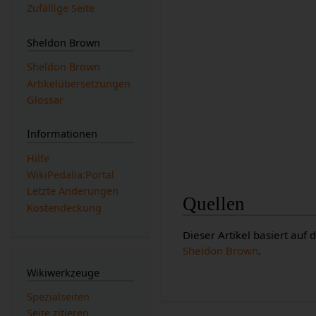
Zufällige Seite
Sheldon Brown
Sheldon Brown
Artikelübersetzungen
Glossar
Informationen
Hilfe
WikiPedalia:Portal
Letzte Änderungen
Quellen
Kostendeckung
Dieser Artikel basiert auf
Sheldon Brown
.
Wikiwerkzeuge
Spezialseiten
Seite zitieren