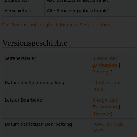
Verschieben
Alle Benutzer (unbeschränkt)
Das Seitenschutz-Logbuch für diese Seite ansehen.
Versionsgeschichte
Seitenersteller
Bikegeissel
(
Diskussion
|
Beiträge
)
Datum der Seitenerstellung
11:50, 6. Jan.
2009
Letzter Bearbeiter
Bikegeissel
(
Diskussion
|
Beiträge
)
Datum der letzten Bearbeitung
10:43, 17. Feb.
2017