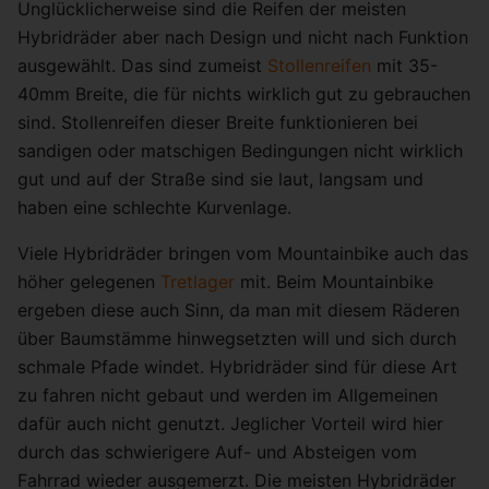
Unglücklicherweise sind die Reifen der meisten
Hybridräder aber nach Design und nicht nach Funktion
ausgewählt. Das sind zumeist
Stollenreifen
mit 35-
40mm Breite, die für nichts wirklich gut zu gebrauchen
sind. Stollenreifen dieser Breite funktionieren bei
sandigen oder matschigen Bedingungen nicht wirklich
gut und auf der Straße sind sie laut, langsam und
haben eine schlechte Kurvenlage.
Viele Hybridräder bringen vom Mountainbike auch das
höher gelegenen
Tretlager
mit. Beim Mountainbike
ergeben diese auch Sinn, da man mit diesem Räderen
über Baumstämme hinwegsetzten will und sich durch
schmale Pfade windet. Hybridräder sind für diese Art
zu fahren nicht gebaut und werden im Allgemeinen
dafür auch nicht genutzt. Jeglicher Vorteil wird hier
durch das schwierigere Auf- und Absteigen vom
Fahrrad wieder ausgemerzt. Die meisten Hybridräder