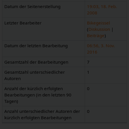
Datum der Seitenerstellung
19:03, 18. Feb.
2008
Letzter Bearbeiter
Bikegeissel
(
Diskussion
|
Beiträge
)
Datum der letzten Bearbeitung
06:56, 3. Nov.
2016
Gesamtzahl der Bearbeitungen
7
Gesamtzahl unterschiedlicher
1
Autoren
Anzahl der kürzlich erfolgten
0
Bearbeitungen (in den letzten 90
Tagen)
Anzahl unterschiedlicher Autoren der
0
kürzlich erfolgten Bearbeitungen