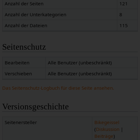
Anzahl der Seiten
121
Anzahl der Unterkategorien
8
Anzahl der Dateien
115
Seitenschutz
Bearbeiten
Alle Benutzer (unbeschränkt)
Verschieben
Alle Benutzer (unbeschränkt)
Das Seitenschutz-Logbuch für diese Seite ansehen.
Versionsgeschichte
Seitenersteller
Bikegeissel
(
Diskussion
|
Beiträge
)