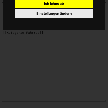
Ich lehne ab
Einstellungen ändern