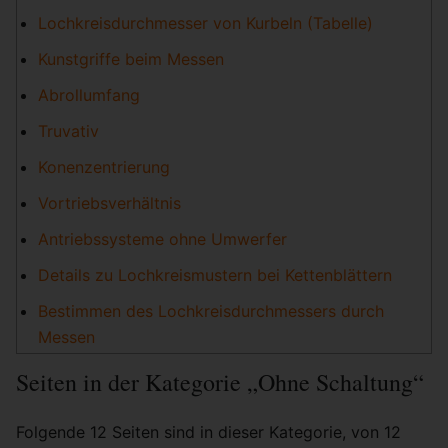
Lochkreisdurchmesser von Kurbeln (Tabelle)
Kunstgriffe beim Messen
Abrollumfang
Truvativ
Konenzentrierung
Vortriebsverhältnis
Antriebssysteme ohne Umwerfer
Details zu Lochkreismustern bei Kettenblättern
Bestimmen des Lochkreisdurchmessers durch
Messen
Seiten in der Kategorie „Ohne Schaltung“
Folgende 12 Seiten sind in dieser Kategorie, von 12