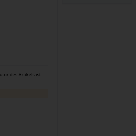
or des Artikels ist