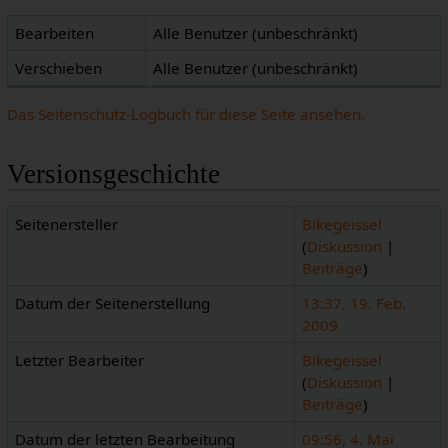
Bearbeiten
Alle Benutzer (unbeschränkt)
Verschieben
Alle Benutzer (unbeschränkt)
Das Seitenschutz-Logbuch für diese Seite ansehen.
Versionsgeschichte
Seitenersteller
Bikegeissel
(
Diskussion
|
Beiträge
)
Datum der Seitenerstellung
13:37, 19. Feb.
2009
Letzter Bearbeiter
Bikegeissel
(
Diskussion
|
Beiträge
)
Datum der letzten Bearbeitung
09:56, 4. Mai