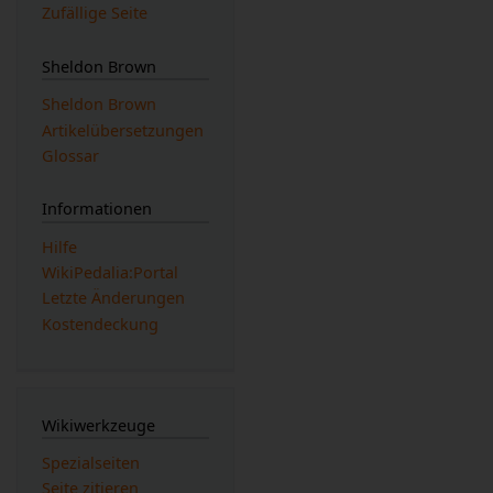
Zufällige Seite
Sheldon Brown
Sheldon Brown
Artikelübersetzungen
Glossar
Informationen
Hilfe
WikiPedalia:Portal
Letzte Änderungen
Kostendeckung
Wikiwerkzeuge
Spezialseiten
Seite zitieren