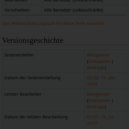
Verschieben
Alle Benutzer (unbeschränkt)
Das Seitenschutz-Logbuch für diese Seite ansehen.
Versionsgeschichte
Seitenersteller
Bikegeissel
(
Diskussion
|
Beiträge
)
Datum der Seitenerstellung
09:32, 15. Jan.
2009
Letzter Bearbeiter
Bikegeissel
(
Diskussion
|
Beiträge
)
Datum der letzten Bearbeitung
07:51, 18. Jul.
2017