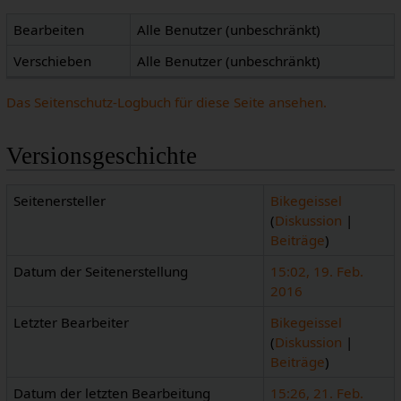
Bearbeiten
Alle Benutzer (unbeschränkt)
Verschieben
Alle Benutzer (unbeschränkt)
Das Seitenschutz-Logbuch für diese Seite ansehen.
Versionsgeschichte
Seitenersteller
Bikegeissel
(
Diskussion
|
Beiträge
)
Datum der Seitenerstellung
15:02, 19. Feb.
2016
Letzter Bearbeiter
Bikegeissel
(
Diskussion
|
Beiträge
)
Datum der letzten Bearbeitung
15:26, 21. Feb.