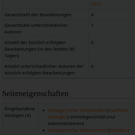
2017
Gesamtzahl der Bearbeitungen
4
Gesamtzahl unterschiedlicher
1
Autoren
Anzahl der kürzlich erfolgten
0
Bearbeitungen (in den letzten 90
Tagen)
Anzahl unterschiedlicher Autoren der
0
kürzlich erfolgten Bearbeitungen
Seiteneigenschaften
Eingebundene
Vorlage:Portal Tableborder
(
Quelltext
Vorlagen (4)
anzeigen
) schreibgeschützt (nur
Administratoren)
Vorlage:Portal Tablecontent
(
Quelltext