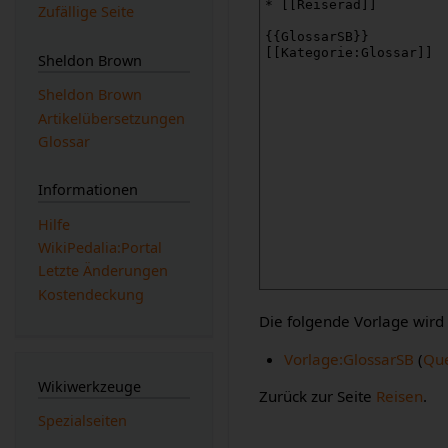
Zufällige Seite
Sheldon Brown
Sheldon Brown
Artikelübersetzungen
Glossar
Informationen
Hilfe
WikiPedalia:Portal
Letzte Änderungen
Kostendeckung
Die folgende Vorlage wird 
Vorlage:GlossarSB
(
Que
Wikiwerkzeuge
Zurück zur Seite
Reisen
.
Spezialseiten