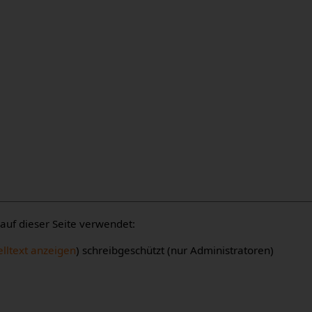
auf dieser Seite verwendet:
lltext anzeigen
) schreibgeschützt (nur Administratoren)