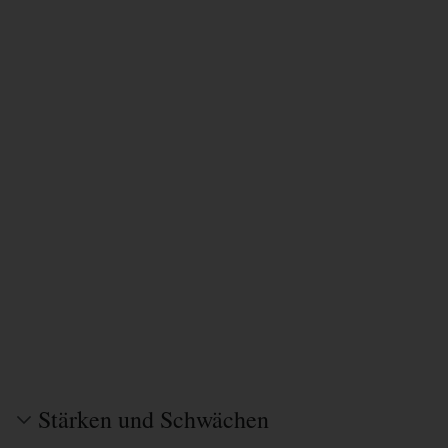
Stärken und Schwächen