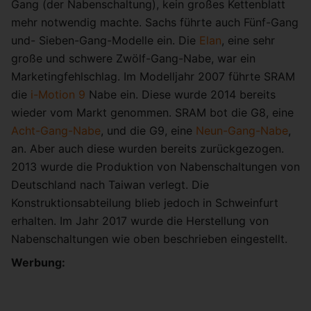
Gang (der Nabenschaltung), kein großes Kettenblatt
mehr notwendig machte. Sachs führte auch Fünf-Gang
und- Sieben-Gang-Modelle ein. Die
Elan
, eine sehr
große und schwere Zwölf-Gang-Nabe, war ein
Marketingfehlschlag. Im Modelljahr 2007 führte SRAM
die
i-Motion 9
Nabe ein. Diese wurde 2014 bereits
wieder vom Markt genommen. SRAM bot die G8, eine
Acht-Gang-Nabe
, und die G9, eine
Neun-Gang-Nabe
,
an. Aber auch diese wurden bereits zurückgezogen.
2013 wurde die Produktion von Nabenschaltungen von
Deutschland nach Taiwan verlegt. Die
Konstruktionsabteilung blieb jedoch in Schweinfurt
erhalten. Im Jahr 2017 wurde die Herstellung von
Nabenschaltungen wie oben beschrieben eingestellt.
Werbung: