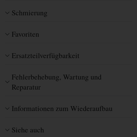
Schmierung
Favoriten
Ersatzteilverfügbarkeit
Fehlerbehebung, Wartung und
Reparatur
Informationen zum Wiederaufbau
Siehe auch