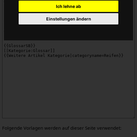
Ich lehne ab
Einstellungen ändern
Folgende Vorlagen werden auf dieser Seite verwendet: