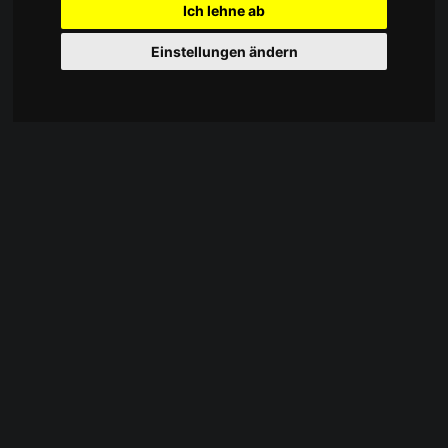
Ich lehne ab
Einstellungen ändern