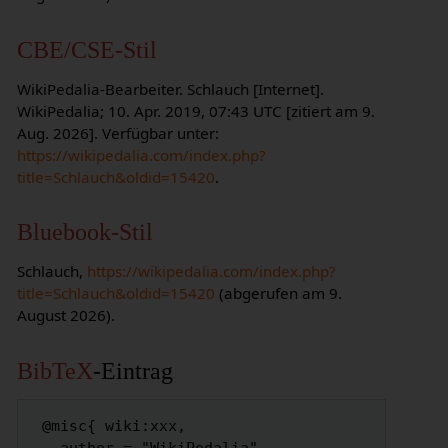
CBE/CSE-Stil
WikiPedalia-Bearbeiter. Schlauch [Internet].
WikiPedalia; 10. Apr. 2019, 07:43 UTC [zitiert am 9.
Aug. 2026]. Verfügbar unter:
https://wikipedalia.com/index.php?
title=Schlauch&oldid=15420
.
Bluebook-Stil
Schlauch,
https://wikipedalia.com/index.php?
title=Schlauch&oldid=15420
(abgerufen am 9.
August 2026).
BibTeX
-Eintrag
 @misc{ wiki:xxx,
