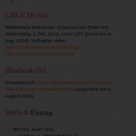
CBE/CSE-Stil
WikiPedalia-Bearbeiter. Schweizerisch [Internet].
WikiPedalia; 2. Okt. 2010, 19:47 UTC [zitiert am 6.
Aug. 2026]. Verfügbar unter:
https://wikipedalia.com/index.php?
title=Schweizerisch&oldid=6532
.
Bluebook-Stil
Schweizerisch,
https://wikipedalia.com/index.php?
title=Schweizerisch&oldid=6532
(abgerufen am 6.
August 2026).
BibTeX
-Eintrag
 @misc{ wiki:xxx,
