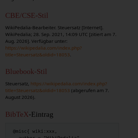
CBE/CSE-Stil
WikiPedalia-Bearbeiter. Steuersatz [Internet].
WikiPedalia; 28. Sep. 2021, 14:09 UTC [zitiert am 7.
Aug. 2026]. Verfügbar unter:
https://wikipedalia.com/index.php?
title=Steuersatz&oldid=18053
.
Bluebook-Stil
Steuersatz,
https://wikipedalia.com/index.php?
title=Steuersatz&oldid=18053
(abgerufen am 7.
August 2026).
BibTeX
-Eintrag
 @misc{ wiki:xxx,
