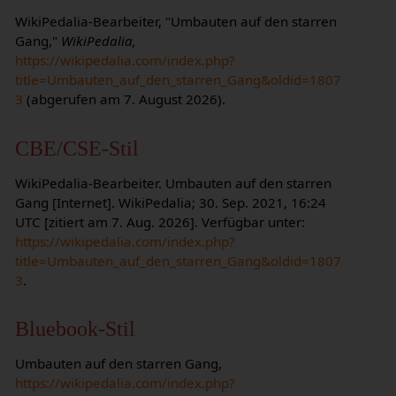
WikiPedalia-Bearbeiter, "Umbauten auf den starren
Gang,"
WikiPedalia,
https://wikipedalia.com/index.php?
title=Umbauten_auf_den_starren_Gang&oldid=1807
3
(abgerufen am 7. August 2026).
CBE/CSE-Stil
WikiPedalia-Bearbeiter. Umbauten auf den starren
Gang [Internet]. WikiPedalia; 30. Sep. 2021, 16:24
UTC [zitiert am 7. Aug. 2026]. Verfügbar unter:
https://wikipedalia.com/index.php?
title=Umbauten_auf_den_starren_Gang&oldid=1807
3
.
Bluebook-Stil
Umbauten auf den starren Gang,
https://wikipedalia.com/index.php?