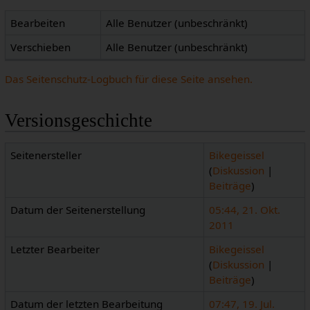
Bearbeiten
Alle Benutzer (unbeschränkt)
Verschieben
Alle Benutzer (unbeschränkt)
Das Seitenschutz-Logbuch für diese Seite ansehen.
Versionsgeschichte
Seitenersteller
Bikegeissel
(
Diskussion
|
Beiträge
)
Datum der Seitenerstellung
05:44, 21. Okt.
2011
Letzter Bearbeiter
Bikegeissel
(
Diskussion
|
Beiträge
)
Datum der letzten Bearbeitung
07:47, 19. Jul.