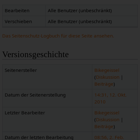
Bearbeiten
Alle Benutzer (unbeschränkt)
Verschieben
Alle Benutzer (unbeschränkt)
Das Seitenschutz-Logbuch für diese Seite ansehen.
Versionsgeschichte
Seitenersteller
Bikegeissel
(
Diskussion
|
Beiträge
)
Datum der Seitenerstellung
14:31, 12. Okt.
2010
Letzter Bearbeiter
Bikegeissel
(
Diskussion
|
Beiträge
)
Datum der letzten Bearbeitung
08:56, 2. Feb.