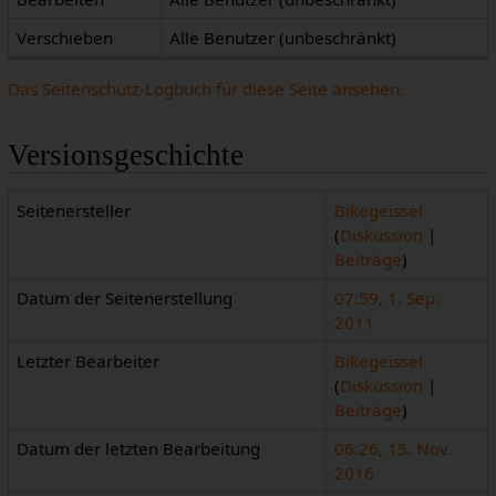
Verschieben
Alle Benutzer (unbeschränkt)
Das Seitenschutz-Logbuch für diese Seite ansehen.
Versionsgeschichte
Seitenersteller
Bikegeissel
(
Diskussion
|
Beiträge
)
Datum der Seitenerstellung
07:59, 1. Sep.
2011
Letzter Bearbeiter
Bikegeissel
(
Diskussion
|
Beiträge
)
Datum der letzten Bearbeitung
06:26, 15. Nov.
2016