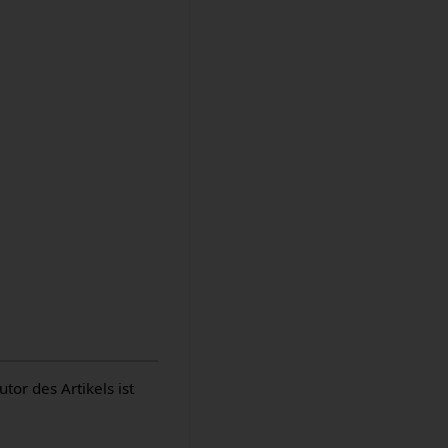
or des Artikels ist