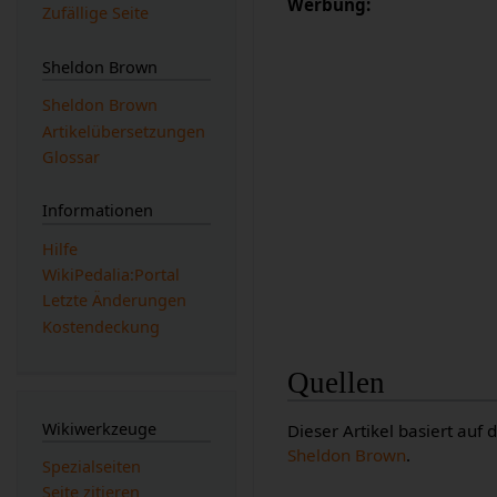
Werbung:
Zufällige Seite
Sheldon Brown
Sheldon Brown
Artikelübersetzungen
Glossar
Informationen
Hilfe
WikiPedalia:Portal
Letzte Änderungen
Kostendeckung
Quellen
Wikiwerkzeuge
Dieser Artikel basiert auf
Sheldon Brown
.
Spezialseiten
Seite zitieren