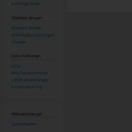
Zufällige Seite
Sheldon Brown
Sheldon Brown
Artikelübersetzungen
Glossar
Informationen
Hilfe
WikiPedalia:Portal
Letzte Änderungen
Kostendeckung
Wikiwerkzeuge
Spezialseiten