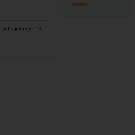
Hersteller
 steht unter der
GNU-