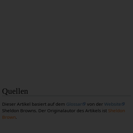
Quellen
Dieser Artikel basiert auf dem
Glossar
von der
Website
Sheldon Browns. Der Originalautor des Artikels ist
Sheldon
Brown
.