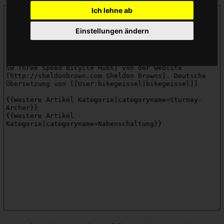
Ich lehne ab
Einstellungen ändern