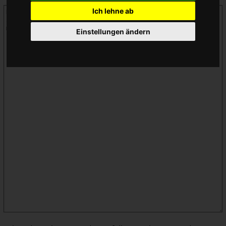
Ich lehne ab
Einstellungen ändern