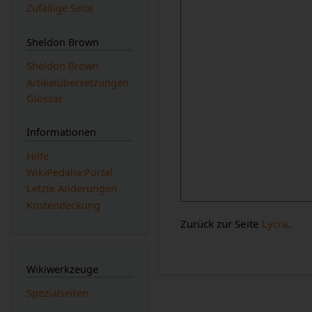
Zufällige Seite
Sheldon Brown
Sheldon Brown
Artikelübersetzungen
Glossar
Informationen
Hilfe
WikiPedalia:Portal
Letzte Änderungen
Kostendeckung
Zurück zur Seite
Lycra
.
Wikiwerkzeuge
Spezialseiten