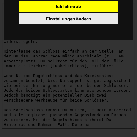
Ich lehne ab
Einstellungen ändern