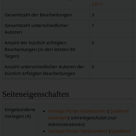
2017
Gesamtzahl der Bearbeitungen
3
Gesamtzahl unterschiedlicher
1
Autoren
Anzahl der kürzlich erfolgten
0
Bearbeitungen (in den letzten 90
Tagen)
Anzahl unterschiedlicher Autoren der
0
kürzlich erfolgten Bearbeitungen
Seiteneigenschaften
Eingebundene
Vorlage:Portal Tableborder
(
Quelltext
Vorlagen (4)
anzeigen
) schreibgeschützt (nur
Administratoren)
Vorlage:Portal Tablecontent
(
Quelltext