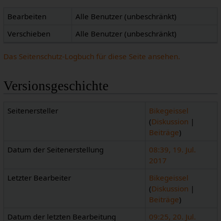
Bearbeiten
Alle Benutzer (unbeschränkt)
Verschieben
Alle Benutzer (unbeschränkt)
Das Seitenschutz-Logbuch für diese Seite ansehen.
Versionsgeschichte
Seitenersteller
Bikegeissel
(
Diskussion
|
Beiträge
)
Datum der Seitenerstellung
08:39, 19. Jul.
2017
Letzter Bearbeiter
Bikegeissel
(
Diskussion
|
Beiträge
)
Datum der letzten Bearbeitung
09:25, 20. Jul.