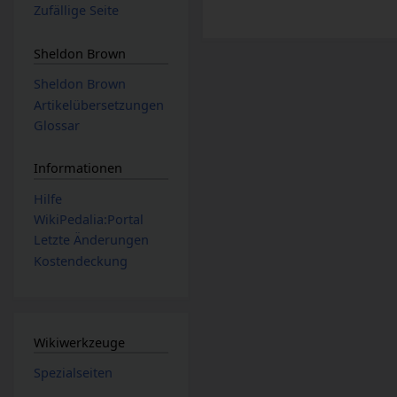
Zufällige Seite
Sheldon Brown
Sheldon Brown
Artikelübersetzungen
Glossar
Informationen
Hilfe
WikiPedalia:Portal
Letzte Änderungen
Kostendeckung
Wikiwerkzeuge
Spezialseiten