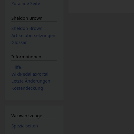
Zufällige Seite
Sheldon Brown
Sheldon Brown
Artikelübersetzungen
Glossar
Informationen
Hilfe
WikiPedalia:Portal
Letzte Änderungen
Kostendeckung
Wikiwerkzeuge
Spezialseiten