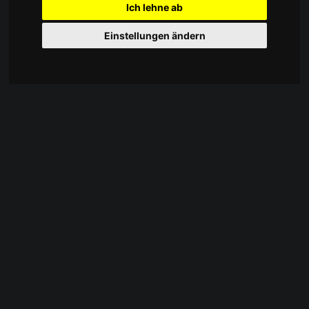
Ich lehne ab
Einstellungen ändern