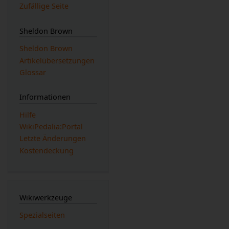
Zufällige Seite
Sheldon Brown
Sheldon Brown
Artikelübersetzungen
Glossar
Informationen
Hilfe
WikiPedalia:Portal
Letzte Änderungen
Kostendeckung
Wikiwerkzeuge
Spezialseiten