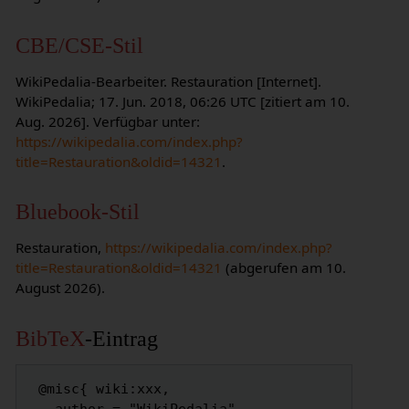
CBE/CSE-Stil
WikiPedalia-Bearbeiter. Restauration [Internet].
WikiPedalia; 17. Jun. 2018, 06:26 UTC [zitiert am 10.
Aug. 2026]. Verfügbar unter:
https://wikipedalia.com/index.php?
title=Restauration&oldid=14321
.
Bluebook-Stil
Restauration,
https://wikipedalia.com/index.php?
title=Restauration&oldid=14321
(abgerufen am 10.
August 2026).
BibTeX
-Eintrag
 @misc{ wiki:xxx,
