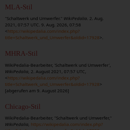
MLA-Stil
"Schaltwerk und Umwerfer."
WikiPedalia
. 2. Aug.
2021, 07:57 UTC. 9. Aug. 2026, 07:58
<
https://wikipedalia.com/index.php?
title=Schaltwerk_und_Umwerfer&oldid=17928
>.
MHRA-Stil
WikiPedalia-Bearbeiter, 'Schaltwerk und Umwerfer',
WikiPedalia,
2. August 2021, 07:57 UTC,
<
https://wikipedalia.com/index.php?
title=Schaltwerk_und_Umwerfer&oldid=17928
>
[abgerufen am 9. August 2026]
Chicago-Stil
WikiPedalia-Bearbeiter, "Schaltwerk und Umwerfer,"
WikiPedalia,
https://wikipedalia.com/index.php?