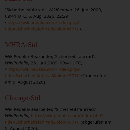
"Sicherheitsfahrrad."
WikiPedalia
. 26. Jun. 2009,
09:41 UTC. 5. Aug. 2026, 22:29
<
https://wikipedalia.com/index.php?
title=Sicherheitsfahrrad&oldid=5710
>.
MHRA-Stil
WikiPedalia-Bearbeiter, 'Sicherheitsfahrrad',
WikiPedalia,
26. Juni 2009, 09:41 UTC,
<
https://wikipedalia.com/index.php?
title=Sicherheitsfahrrad&oldid=5710
> [abgerufen
am 5. August 2026]
Chicago-Stil
WikiPedalia-Bearbeiter, "Sicherheitsfahrrad,"
WikiPedalia,
https://wikipedalia.com/index.php?
title=Sicherheitsfahrrad&oldid=5710
(abgerufen am
5. August 2026).