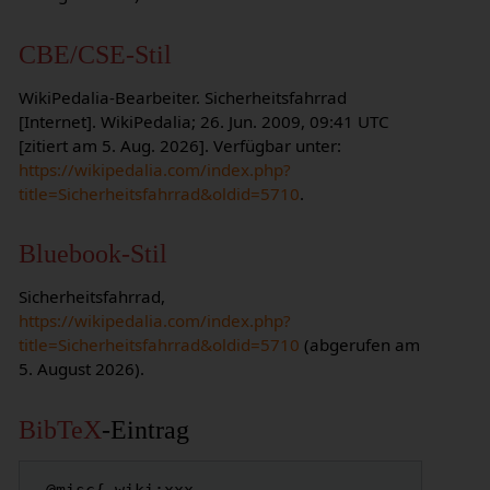
CBE/CSE-Stil
WikiPedalia-Bearbeiter. Sicherheitsfahrrad
[Internet]. WikiPedalia; 26. Jun. 2009, 09:41 UTC
[zitiert am 5. Aug. 2026]. Verfügbar unter:
https://wikipedalia.com/index.php?
title=Sicherheitsfahrrad&oldid=5710
.
Bluebook-Stil
Sicherheitsfahrrad,
https://wikipedalia.com/index.php?
title=Sicherheitsfahrrad&oldid=5710
(abgerufen am
5. August 2026).
BibTeX
-Eintrag