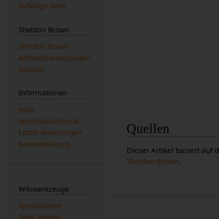
Zufällige Seite
Sheldon Brown
Sheldon Brown
Artikelübersetzungen
Glossar
Informationen
Hilfe
WikiPedalia:Portal
Quellen
Letzte Änderungen
Kostendeckung
Dieser Artikel basiert auf
Sheldon Brown
.
Wikiwerkzeuge
Spezialseiten
Seite zitieren