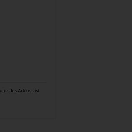
or des Artikels ist