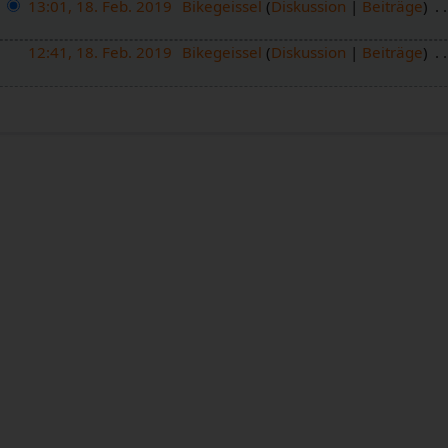
13:01, 18. Feb. 2019
Bikegeissel
Diskussion
Beiträge
12:41, 18. Feb. 2019
Bikegeissel
Diskussion
Beiträge