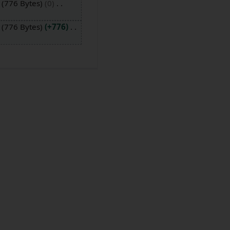
776 Bytes
0
776 Bytes
+776