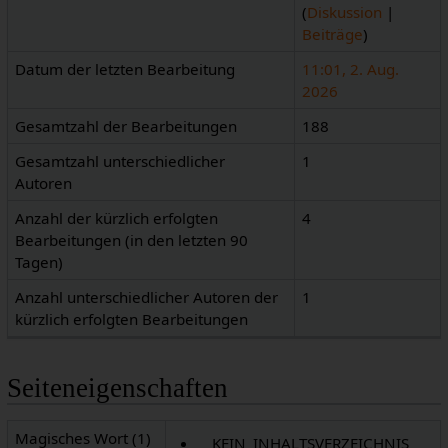
(
Diskussion
|
Beiträge
)
Datum der letzten Bearbeitung
11:01, 2. Aug.
2026
Gesamtzahl der Bearbeitungen
188
Gesamtzahl unterschiedlicher
1
Autoren
Anzahl der kürzlich erfolgten
4
Bearbeitungen (in den letzten 90
Tagen)
Anzahl unterschiedlicher Autoren der
1
kürzlich erfolgten Bearbeitungen
Seiteneigenschaften
Magisches Wort (1)
__KEIN_INHALTSVERZEICHNIS__