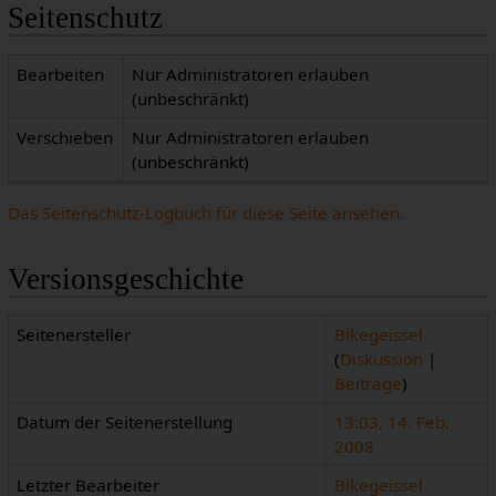
Seitenschutz
Bearbeiten
Nur Administratoren erlauben
(unbeschränkt)
Verschieben
Nur Administratoren erlauben
(unbeschränkt)
Das Seitenschutz-Logbuch für diese Seite ansehen.
Versionsgeschichte
Seitenersteller
Bikegeissel
(
Diskussion
|
Beiträge
)
Datum der Seitenerstellung
13:03, 14. Feb.
2008
Letzter Bearbeiter
Bikegeissel