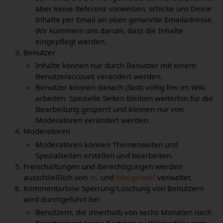
aber keine Referenz vorweisen, schicke uns Deine
Inhalte per Email an oben genannte Emailadresse.
Wir kümmern uns darum, dass die Inhalte
eingepflegt werden.
Benutzer
Inhalte können nur durch Benutzer mit einem
Benutzeraccount verändert werden.
Benutzer können danach (fast) völlig frei im Wiki
arbeiten. Spezielle Seiten bleiben weiterhin für die
Bearbeitung gesperrt und können nur von
Moderatoren verändert werden.
Moderatoren
Moderatoren können Themenseiten und
Spezialseiten erstellen und bearbeiten.
Freischaltungen und Berechtigungen werden
ausschließlich von
m
. und
bikegeissel
verwaltet.
Kommentarlose Sperrung/Löschung von Benutzern
wird durchgeführt bei
Benutzern, die innerhalb von sechs Monaten nach