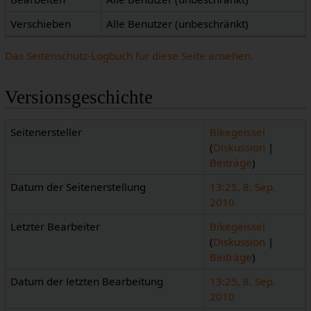
Verschieben
Alle Benutzer (unbeschränkt)
Das Seitenschutz-Logbuch für diese Seite ansehen.
Versionsgeschichte
Seitenersteller
Bikegeissel
(
Diskussion
|
Beiträge
)
Datum der Seitenerstellung
13:25, 8. Sep.
2010
Letzter Bearbeiter
Bikegeissel
(
Diskussion
|
Beiträge
)
Datum der letzten Bearbeitung
13:25, 8. Sep.
2010