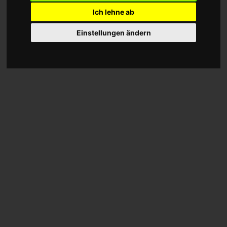
Ich lehne ab
Einstellungen ändern