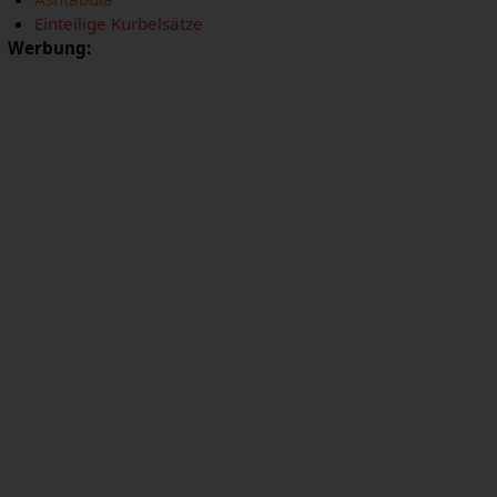
Einteilige Kurbelsätze
Werbung: