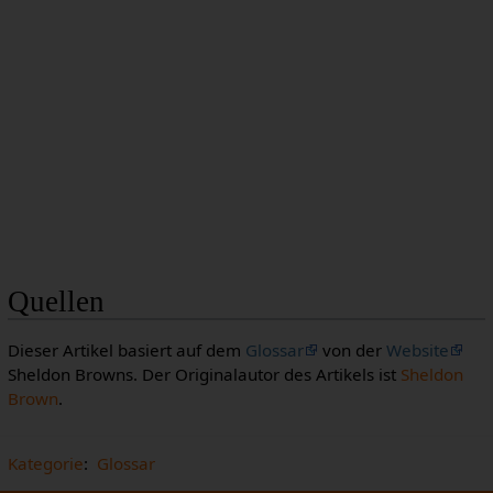
Quellen
Dieser Artikel basiert auf dem
Glossar
von der
Website
Sheldon Browns. Der Originalautor des Artikels ist
Sheldon
Brown
.
Kategorie
:
Glossar