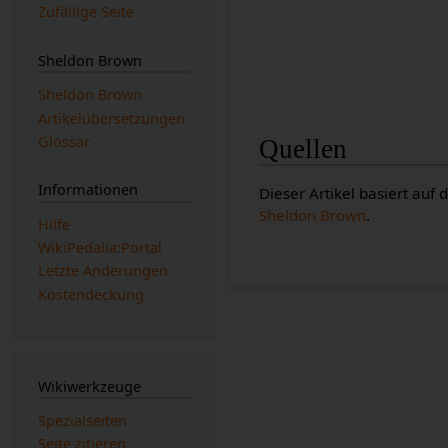
Zufällige Seite
Sheldon Brown
Sheldon Brown
Artikelübersetzungen
Glossar
Quellen
Informationen
Dieser Artikel basiert auf
Sheldon Brown
.
Hilfe
WikiPedalia:Portal
Letzte Änderungen
Kostendeckung
Wikiwerkzeuge
Spezialseiten
Seite zitieren