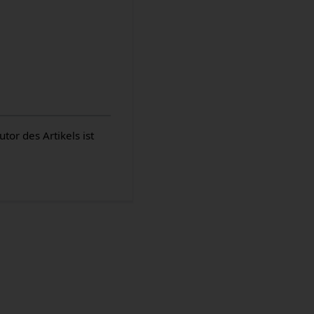
or des Artikels ist