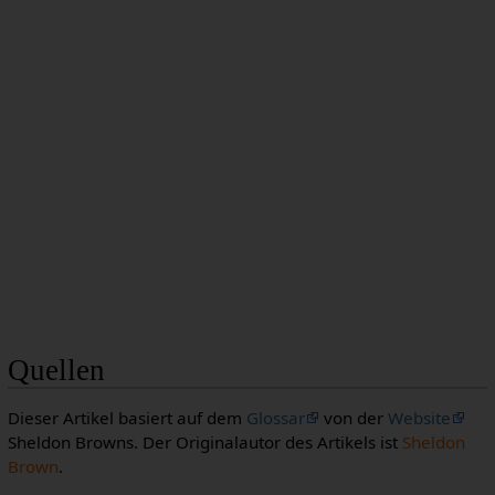
Quellen
Dieser Artikel basiert auf dem
Glossar
von der
Website
Sheldon Browns. Der Originalautor des Artikels ist
Sheldon
Brown
.